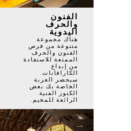
الفنون
والحرف
اليدوية
هناك مجموعة
متنوعة من فرص
الفنون والحرف
الممتعة للاستفادة
من إبداع
الكارافانات.
سيحضر العربة
الخاصة بك بعض
الكنوز الفنية
الرائعة للمخيم.