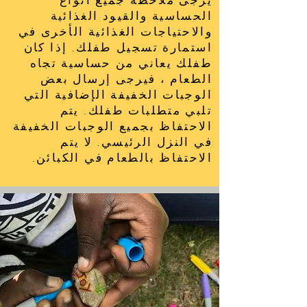
يرجى ملاحظة جميع أنواع
الحساسية والقيود الغذائية
والاحتياجات الغذائية الأخرى في
استمارة تسجيل طفلك. إذا كان
طفلك يعاني من حساسية تجاه
الطعام ، فيرجى إرسال بعض
الوجبات الخفيفة الإضافية التي
تلبي متطلبات طفلك. يتم
الاحتفاظ بجميع الوجبات الخفيفة
في النزل الرئيسي. لا يتم
الاحتفاظ بالطعام في الكبائن.