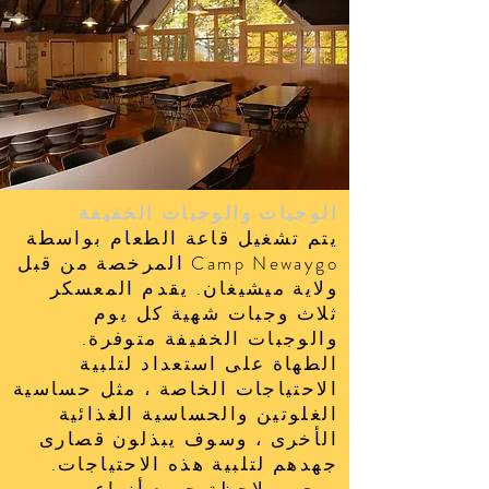
الوجبات والوجبات الخفيفة
يتم تشغيل قاعة الطعام بواسطة
Camp Newaygo المرخصة من قبل
ولاية ميشيغان. يقدم المعسكر
ثلاث وجبات شهية كل يوم
والوجبات الخفيفة متوفرة.
الطهاة على استعداد لتلبية
الاحتياجات الخاصة ، مثل حساسية
الغلوتين والحساسية الغذائية
الأخرى ، وسوف يبذلون قصارى
جهدهم لتلبية هذه الاحتياجات.