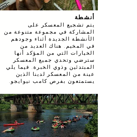
أنشطة
يتم تشجيع المعسكر على
المشاركة في مجموعة متنوعة من
الأنشطة الجديدة أثناء وجودهم
في المخيم. هناك العديد من
الخيارات التي من المؤكد أنها
سترضي وتحدي جميع المعسكر
المبتدئين وذوي الخبرة. فيما يلي
عينة من المعسكر لدينا الذين
يستمتعون بفرص كامب نيوايجو.