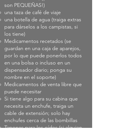
son PEQUEÑAS!)
una taza de café de viaje
una botella de agua (traiga extras
para dárselos a los campistas, si
los tiene)
Medicamentos recetados (se
guardan en una caja de aparejos,
por lo que puede ponerlos todos
en una bolsa o incluso en un
dispensador diario; ponga su
nombre en el soporte)
Medicamentos de venta libre que
puede necesitar
Si tiene algo para su cabina que
necesita un enchufe, traiga un
cable de extensión; solo hay
enchufes cerca de las bombillas
Tapones para los oídos (si alguien