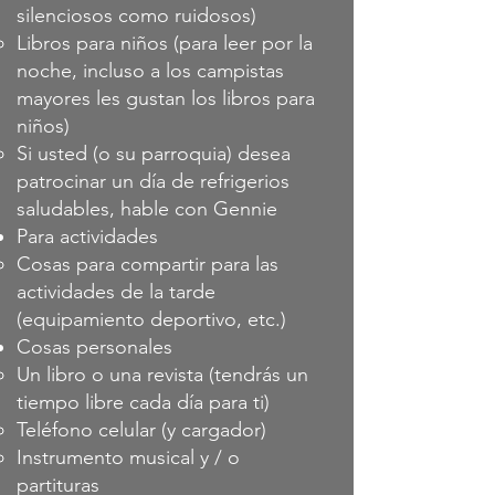
silenciosos como ruidosos)
Libros para niños (para leer por la
noche, incluso a los campistas
mayores les gustan los libros para
niños)
Si usted (o su parroquia) desea
patrocinar un día de refrigerios
saludables, hable con Gennie
Para actividades
Cosas para compartir para las
actividades de la tarde
(equipamiento deportivo, etc.)
Cosas personales
Un libro o una revista (tendrás un
tiempo libre cada día para ti)
Teléfono celular (y cargador)
Instrumento musical y / o
partituras