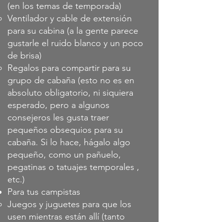
(en los temas de temporada)
Ventilador y cable de extensión
para su cabina (a la gente parece
gustarle el ruido blanco y un poco
de brisa)
Regalos para compartir para su
grupo de cabaña (esto no es en
absoluto obligatorio, ni siquiera
esperado, pero a algunos
consejeros les gusta traer
pequeños obsequios para su
cabaña. Si lo hace, hágalo algo
pequeño, como un pañuelo,
pegatinas o tatuajes temporales ,
etc.)
Para tus campistas
Juegos y juguetes para que los
usen mientras están allí (tanto