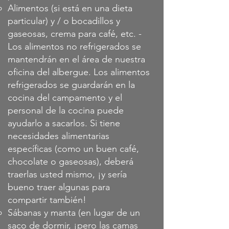
Alimentos (si está en una dieta
particular) y / o bocadillos y
gaseosas, crema para café, etc. -
Los alimentos no refrigerados se
mantendrán en el área de nuestra
oficina del albergue. Los alimentos
refrigerados se guardarán en la
cocina del campamento y el
personal de la cocina puede
ayudarlo a sacarlos. Si tiene
necesidades alimentarias
específicas (como un buen café,
chocolate o gaseosas), deberá
traerlas usted mismo, ¡y sería
bueno traer algunas para
compartir también!
Sábanas y manta (en lugar de un
saco de dormir, ¡pero las camas